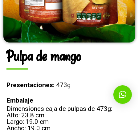
Pulpa de mango
Presentaciones:
473g
Embalaje
Dimensiones caja de pulpas de 473g:
Alto: 23.8 cm
Largo: 19.0 cm
Ancho: 19.0 cm